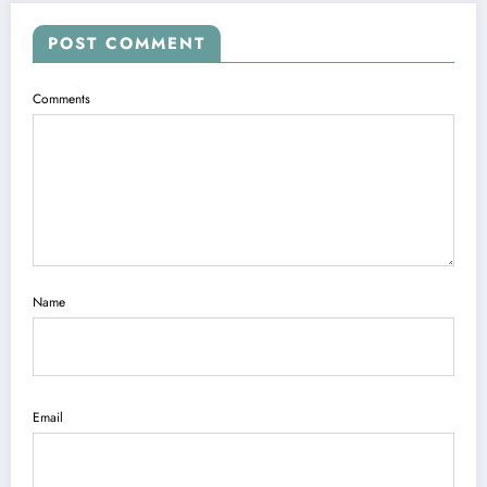
POST COMMENT
Comments
Name
Email