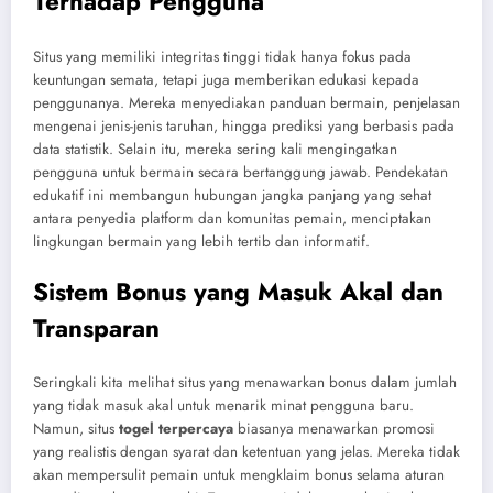
Terhadap Pengguna
Situs yang memiliki integritas tinggi tidak hanya fokus pada
keuntungan semata, tetapi juga memberikan edukasi kepada
penggunanya. Mereka menyediakan panduan bermain, penjelasan
mengenai jenis-jenis taruhan, hingga prediksi yang berbasis pada
data statistik. Selain itu, mereka sering kali mengingatkan
pengguna untuk bermain secara bertanggung jawab. Pendekatan
edukatif ini membangun hubungan jangka panjang yang sehat
antara penyedia platform dan komunitas pemain, menciptakan
lingkungan bermain yang lebih tertib dan informatif.
Sistem Bonus yang Masuk Akal dan
Transparan
Seringkali kita melihat situs yang menawarkan bonus dalam jumlah
yang tidak masuk akal untuk menarik minat pengguna baru.
Namun, situs
togel terpercaya
biasanya menawarkan promosi
yang realistis dengan syarat dan ketentuan yang jelas. Mereka tidak
akan mempersulit pemain untuk mengklaim bonus selama aturan