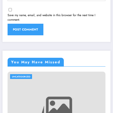
Save my name, email, and website in this browser for the next time I
comment.
You May Have Missed
UNCATEGORIZED