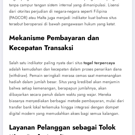
tanpa campur tangan sistem internal yang dimanipulasi. Lisensi
dari otoritas perjudian di negara-negara seperti Filipina
(PAGCOR) atau Malta juga menjadi indikator kuat bahwa situs
tersebut beroperasi di bawah pengawasan hukum yang ketat.
Mekanisme Pembayaran dan
Kecepatan Transaksi
Salah satu indikator paling nyata dari situs
togel terpercaya
adalah kemudahan dan kecepatan dalam proses penarikan dana
(withdraw). Pemain seringkali merasa cemas saat memenangkan
hadiah dalam jumlah besar. Situs yang kredibel akan menjamin
bahwa setiap kemenangan, berapapun jumlahnya, akan
dibayarkan secara penuh dalam waktu yang wajar. Mereka
biasanya menyediakan berbagai metode pembayaran, mulai dari
transfer bank lokal terkemuka hingga integrasi dengan dompet
digital modern yang memudahkan akses bagi semua kalangan.
Layanan Pelanggan sebagai Tolok